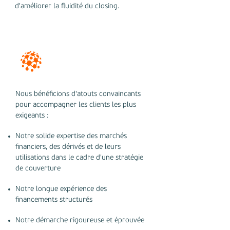
d'améliorer la fluidité du closing.
Pourquoi Noveo Finance ?
Nous bénéficions d'atouts convaincants
pour accompagner les clients les plus
exigeants :
Notre solide expertise des marchés
financiers, des dérivés et de leurs
utilisations dans le cadre d'une stratégie
de couverture
Notre longue expérience des
financements structurés
Notre démarche rigoureuse et éprouvée