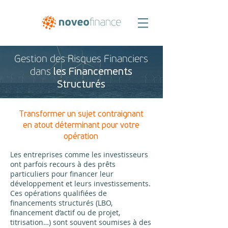
Gestion des Risques Financiers
les Financements
dans
Structurés
Transformer un sujet contraignant
en atout déterminant pour votre
opération
Les entreprises comme les investisseurs
ont parfois recours à des prêts
particuliers pour financer leur
développement et leurs investissements.
Ces opérations qualifiées de
financements structurés (LBO,
financement d’actif ou de projet,
titrisation…) sont souvent soumises à des