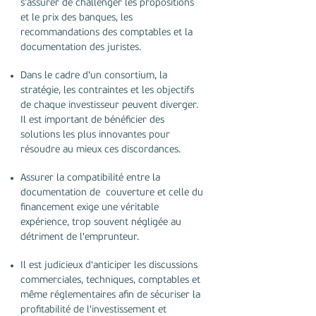
s’assurer de challenger les propositions
et le prix des banques, les
recommandations des comptables et la
documentation des juristes.
Dans le cadre d'un consortium, la
stratégie, les contraintes et les objectifs
de chaque investisseur peuvent diverger.
Il est important de bénéficier des
solutions les plus innovantes pour
résoudre au mieux ces discordances.
Assurer la compatibilité entre la
documentation de couverture et celle du
financement exige une véritable
expérience, trop souvent négligée au
détriment de l'emprunteur.
Il est judicieux d'anticiper les discussions
commerciales, techniques, comptables et
même réglementaires afin de sécuriser la
profitabilité de l'investissement et