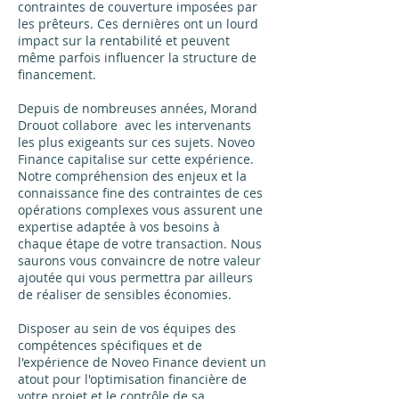
contraintes de couverture imposées par
les prêteurs. Ces dernières ont un lourd
impact sur la rentabilité et peuvent
même parfois influencer la structure de
financement.
Depuis de nombreuses années, Morand
Drouot collabore avec les intervenants
les plus exigeants sur ces sujets. Noveo
Finance capitalise sur cette expérience.
Notre compréhension des enjeux et la
connaissance fine des contraintes de ces
opérations complexes vous assurent une
expertise adaptée à vos besoins à
chaque étape de votre transaction. Nous
saurons vous convaincre de notre valeur
ajoutée qui vous permettra par ailleurs
de réaliser de sensibles économies.
Disposer au sein de vos équipes des
compétences spécifiques et de
l'expérience de Noveo Finance devient un
atout pour l'optimisation financière de
votre projet et le contrôle de sa