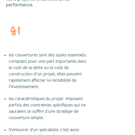
performance.
Pourquoi s'entourer d'un
spécialiste ?
les couvertures sont des sujets essentiels:
comptant pour une part importante dans
le coût de la dette ou le coût de
construction d’un projet, elles peuvent
rapidement affecter la rentabilité de
l'investissement.
les caractéristiques du projet imposent
parfois des contraintes spécifiques qui ne
sauraient se suffire d'une stratégie de
couverture simple.
S'entourer d'un spécialiste, c’est aussi