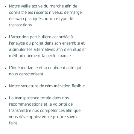
Notre veille active du marché afin de
connaitre les récents niveaux de marge
de swap pratiqués pour ce type de
transactions.
L'attention particulière accordée à
l'analyse du projet dans son ensemble et
à simuler les alternatives afin d'en étudier
méthodiquement la performance.
L'indépendance et la confidentialité qui
nous caractérisent
Notre structure de rémunération flexible
La transparence totale dans nos
recommandations et la volonté de
transmettre nos compétences afin que
vous développiez votre propre savoir-
faire.